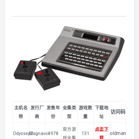
主机名
发行厂
发售年
全集类
游戏数
下载地
访问码
称
商
份
型
量
址
官方游
点击下
oldman
Odyssey2
Magnavox
1978
131
戏全集
载