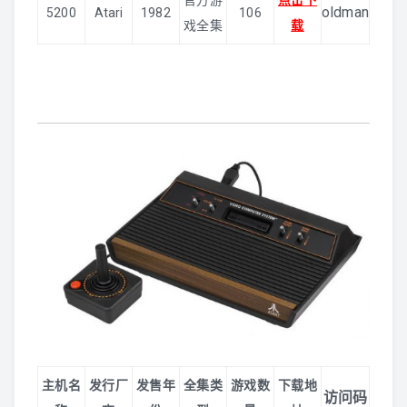
oldman
5200
Atari
1982
106
戏全集
载
3DO
SFC
MD
FC
街机
其他家机
主机名
发行厂
发售年
全集类
游戏数
下载地
访问码