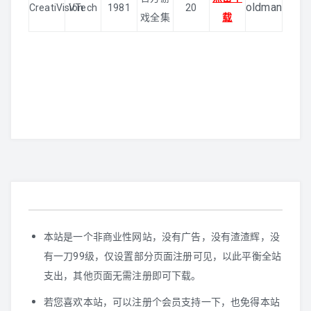
oldman
CreatiVision
VTech
1981
20
戏全集
载
本站是一个非商业性网站，没有广告，没有渣渣辉，没
有一刀99级，仅设置部分页面注册可见，以此平衡全站
支出，其他页面无需注册即可下载。
若您喜欢本站，可以注册个会员支持一下，也免得本站