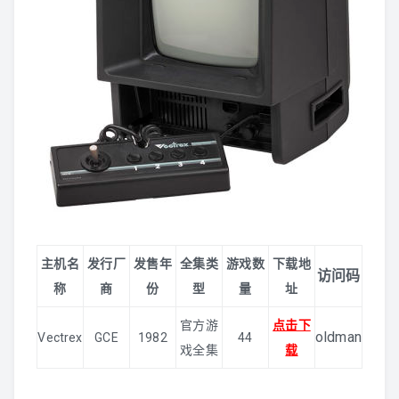
主机名
发行厂
发售年
全集类
游戏数
下载地
访问码
称
商
份
型
量
址
官方游
点击下
oldman
Vectrex
GCE
1982
44
戏全集
载