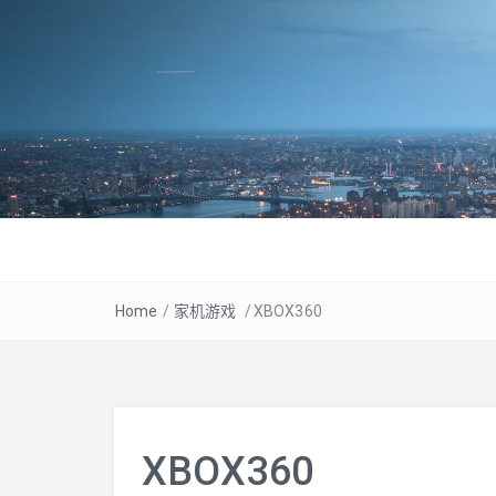
Home
/
家机游戏
/
XBOX360
XBOX360