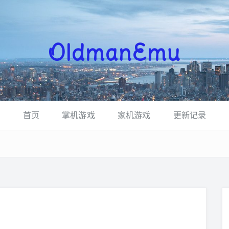
OldmanEmu
首页
掌机游戏
家机游戏
更新记录