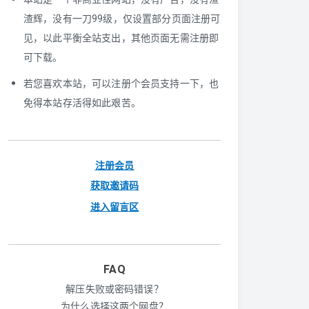
渣辉，没有一刀99级，仅设置部分页面注册可
见，以此平衡全站支出，其他页面无需注册即
可下载。
若您喜欢本站，可以注册个会员支持一下，也
免得本站存活得如此艰苦。
注册会员
获取邀请码
进入留言区
FAQ
解压失败或密码错误？
为什么选择这两个网盘？