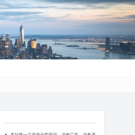
本站是一个非商业性网站，没有广告，没有渣