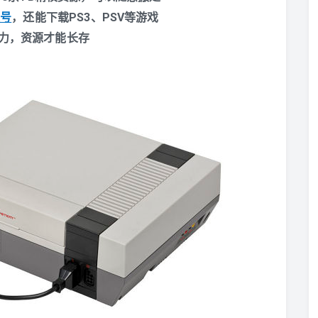
账号
，还能下载PS3、PSV等游戏
力，资源才能长存