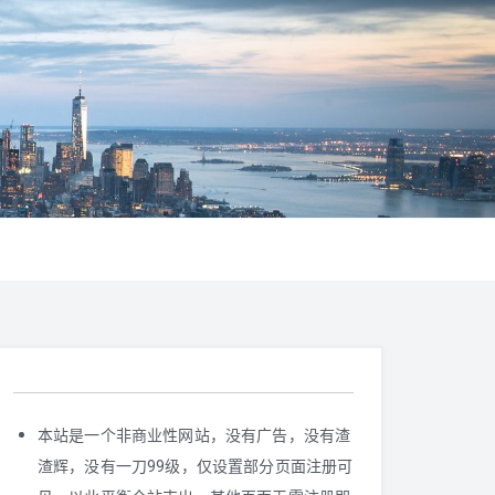
本站是一个非商业性网站，没有广告，没有渣
渣辉，没有一刀99级，仅设置部分页面注册可