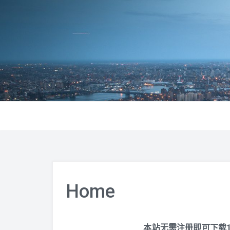
Home
本站无需注册即可下载1