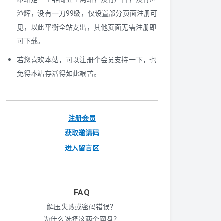
渣辉，没有一刀99级，仅设置部分页面注册可
见，以此平衡全站支出，其他页面无需注册即
可下载。
若您喜欢本站，可以注册个会员支持一下，也
免得本站存活得如此艰苦。
注册会员
获取邀请码
进入留言区
FAQ
解压失败或密码错误？
为什么选择这两个网盘？