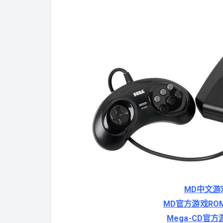
MD中文游戏
MD官方游戏ROM全集
Mega-CD官方