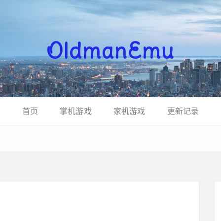
OldmanEmu
首页
掌机游戏
家机游戏
更新记录