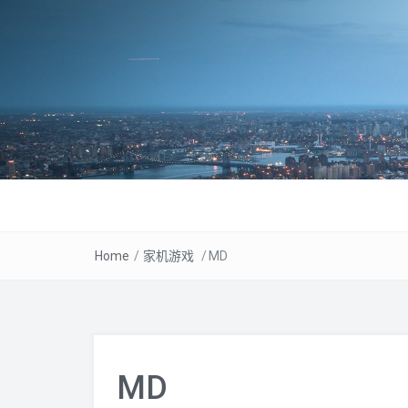
Home
/
家机游戏
/
MD
MD