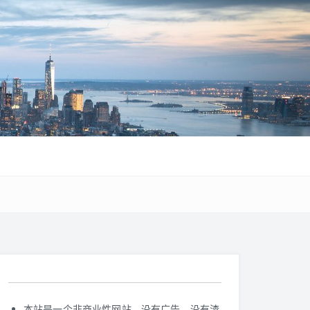
本站是一个非商业性网站，没有广告，没有渣