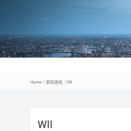
Home
/
家机游戏
/
WII
WII