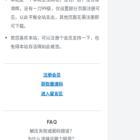
渣辉，没有一刀99级，仅设置部分页面注册可
见，以此平衡全站支出，其他页面无需注册即
可下载。
若您喜欢本站，可以注册个会员支持一下，也
免得本站存活得如此艰苦。
注册会员
获取邀请码
进入留言区
FAQ
解压失败或密码错误？
为什么选择这两个网盘？