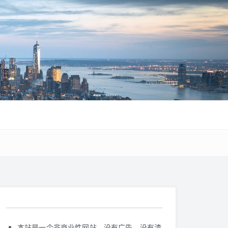
本站是一个非商业性网站，没有广告，没有渣