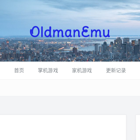
OldmanEmu
首页
掌机游戏
家机游戏
更新记录