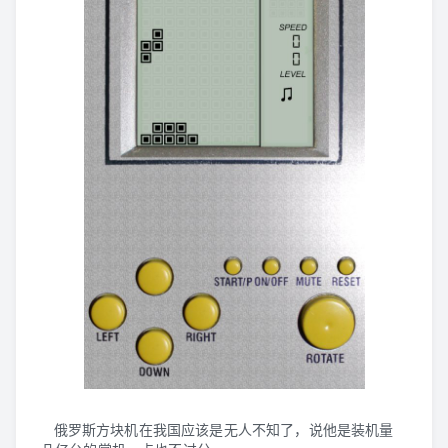
俄罗斯方块机在我国应该是无人不知了，说他是装机量