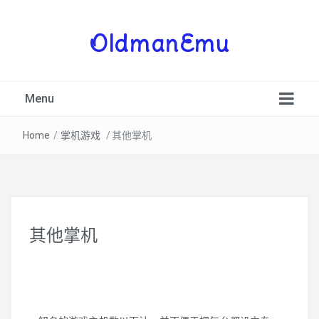
OldmanEmu
Menu
Home
/
掌机游戏
/
其他掌机
PSV
其他掌机
3DS
PSP
NDS