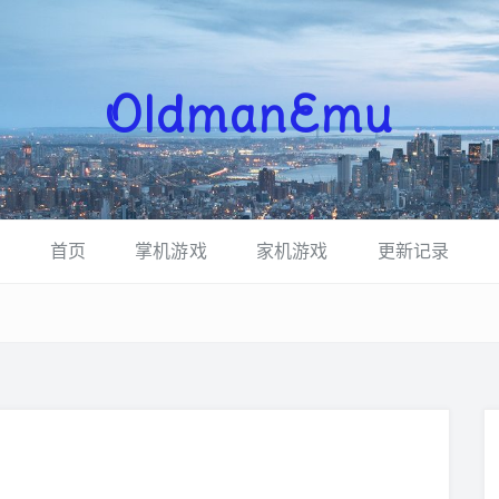
OldmanEmu
首页
掌机游戏
家机游戏
更新记录