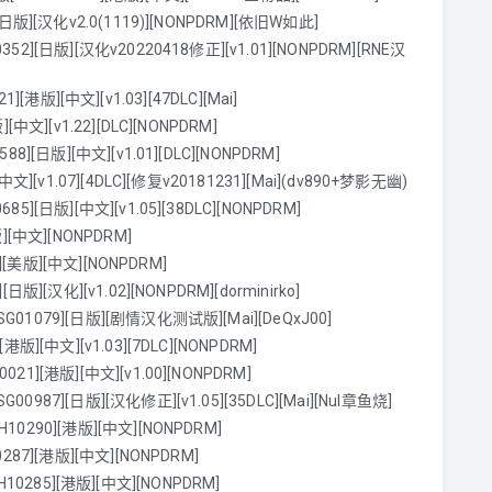
版][汉化v2.0(1119)][NONPDRM][依旧W如此]
][日版][汉化v20220418修正][v1.01][NONPDRM][RNE汉
1][港版][中文][v1.03][47DLC][Mai]
中文][v1.22][DLC][NONPDRM]
[日版][中文][v1.01][DLC][NONPDRM]
[v1.07][4DLC][修复v20181231][Mai](dv890+梦影无幽)
[日版][中文][v1.05][38DLC][NONPDRM]
[中文][NONPDRM]
][美版][中文][NONPDRM]
[汉化][v1.02][NONPDRM][dorminirko]
1079][日版][剧情汉化测试版][Mai][DeQxJ00]
][中文][v1.03][7DLC][NONPDRM]
][港版][中文][v1.00][NONPDRM]
87][日版][汉化修正][v1.05][35DLC][Mai][Nul章鱼烧]
0290][港版][中文][NONPDRM]
87][港版][中文][NONPDRM]
SH10285][港版][中文][NONPDRM]