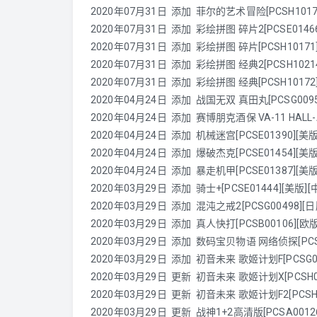
2020年07月31日 添加 菲尔的艺术冒险[PCSH10173][
2020年07月31日 添加 彩绘拼图 碎片2[PCSE01466][
2020年07月31日 添加 彩绘拼图 碎片[PCSH10171][港
2020年07月31日 添加 彩绘拼图 经典2[PCSH10214][港
2020年07月31日 添加 彩绘拼图 经典[PCSH10172][港
2020年04月24日 添加
战国无双 真田丸[PCSG00954][
2020年04月24日 添加 赛博朋克酒保 VA-11 HALL-A[P
2020年04月24日 添加 机械迷宫[PCSE01390][美版]
2020年04月24日 添加 爆破杰克[PCSE01454][美版][
2020年04月24日 添加 暴走机甲[PCSE01387][美版]
2020年03月29日 添加 骑士+[PCSE01444][美版][中
2020年03月29日 添加 混沌之戒2[PCSG00498][日版
2020年03月29日 添加 真人快打[PCSB00106][欧版
2020年03月29日 添加 数码宝贝物语 网络侦探[PCSH0017
2020年03月29日 添加 初音未来 歌姬计划F[PCSG00074
2020年03月29日 更新 初音未来 歌姬计划X[PCSH00176
2020年03月29日 更新 初音未来 歌姬计划F2[PCSH0008
2020年03月29日 更新
战神1+2高清版[PCSA00126]