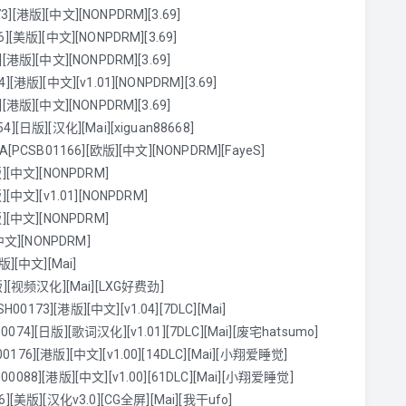
港版][中文][NONPDRM][3.69]
美版][中文][NONPDRM][3.69]
版][中文][NONPDRM][3.69]
版][中文][v1.01][NONPDRM][3.69]
版][中文][NONPDRM][3.69]
日版][汉化][Mai][xiguan88668]
CSB01166][欧版][中文][NONPDRM][FayeS]
[中文][NONPDRM]
中文][v1.01][NONPDRM]
[中文][NONPDRM]
文][NONPDRM]
][中文][Mai]
][视频汉化][Mai][LXG好费劲]
3][港版][中文][v1.04][7DLC][Mai]
][日版][歌词汉化][v1.01][7DLC][Mai][废宅hatsumo]
][港版][中文][v1.00][14DLC][Mai][小翔爱睡觉]
8][港版][中文][v1.00][61DLC][Mai][小翔爱睡觉]
[美版][汉化v3.0][CG全屏][Mai][我干ufo]