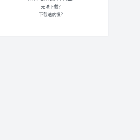
无法下载？
下载速度慢？