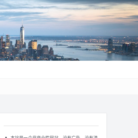
本站是一个非商业性网站，没有广告，没有渣