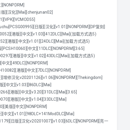
][NONPDRM]
汉化][Mai][chenjunan02]
[VPK][VCMOD55]
hu[PCSG00995][日版][汉化][v1.01][NONPDRM][DP复刻]
][港版][中文][v1.03][412DLC][Mai](加载方式选5)
港版][中文][v1.01][24DLC][Mai](加载方式选5)
10060][中文][11DLC][NONPDRM][3.65]
][港版][中文][v1.02][43DLC][Mai](加载方式选5)
中文][49DLC][NONPDRM]
082][港版][中文][7DLC][NONPDRM]
修汉化v20201126][v1.06][NONPDRM][Thekingdom]
文][v1.03][86DLC][Mai]
版][中文][v3.20][31DLC][Mai][3.65]
港版][中文][v1.04][33DLC][Mai]
0][美版][中文][NONPDRM]
][v1.01][98DLC+141ModDLC][Mai]
[日版][汉化v20201007][v1.03][6DLC][NONPDRM][亮一