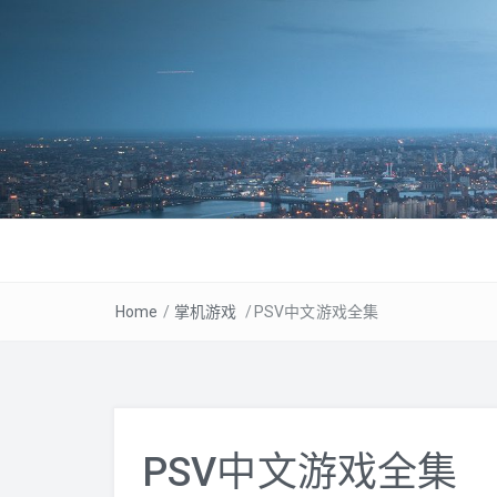
Home
/
掌机游戏
/
PSV中文游戏全集
PSV中文游戏全集