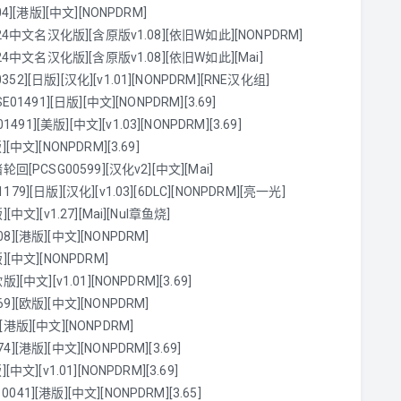
4][港版][中文][NONPDRM]
.24中文名汉化版][含原版v1.08][依旧W如此][NONPDRM]
.24中文名汉化版][含原版v1.08][依旧W如此][Mai]
2][日版][汉化][v1.01][NONPDRM][RNE汉化组]
1491][日版][中文][NONPDRM][3.69]
[美版][中文][v1.03][NONPDRM][3.69]
中文][NONPDRM][3.69]
回[PCSG00599][汉化v2][中文][Mai]
9][日版][汉化][v1.03][6DLC][NONPDRM][亮一光]
文][v1.27][Mai][Nul章鱼烧]
][港版][中文][NONPDRM]
[中文][NONPDRM]
中文][v1.01][NONPDRM][3.69]
][欧版][中文][NONPDRM]
港版][中文][NONPDRM]
[港版][中文][NONPDRM][3.69]
文][v1.01][NONPDRM][3.69]
1][港版][中文][NONPDRM][3.65]