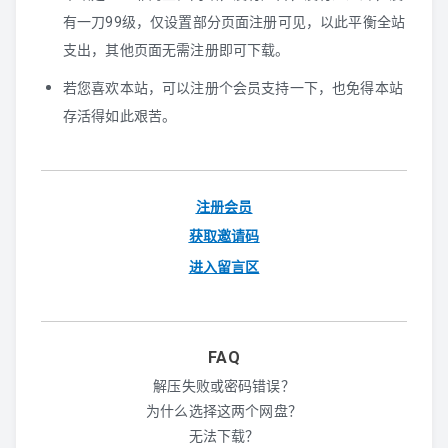
有一刀99级，仅设置部分页面注册可见，以此平衡全站
支出，其他页面无需注册即可下载。
若您喜欢本站，可以注册个会员支持一下，也免得本站
存活得如此艰苦。
注册会员
获取邀请码
进入留言区
FAQ
解压失败或密码错误？
为什么选择这两个网盘？
无法下载？